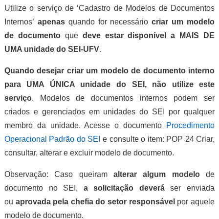
Utilize o serviço de ‘Cadastro de Modelos de Documentos
Internos’
apenas
quando for necessário
criar um modelo
de documento
que
deve estar disponível a MAIS DE
UMA unidade do SEI-UFV
.
Quando desejar criar um modelo de documento interno
para UMA ÚNICA unidade do SEI, não utilize este
serviço
. Modelos de documentos internos podem ser
criados e gerenciados em unidades do SEI por qualquer
membro da unidade. Acesse o documento
Procedimento
Operacional Padrão do SEI
e consulte o item: POP 24 Criar,
consultar, alterar e excluir modelo de documento.
Observação: Caso queiram
alterar algum modelo
de
documento no SEI,
a solicitação deverá
ser enviada
ou
aprovada pela chefia do setor responsável
por aquele
modelo de documento.