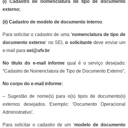
(i) Cadastro de nomenclatura de tipo de documento
externo;
(ii) Cadastro de modelo de documento interno
.
Para solicitar o cadastro de uma ‘
nomenclatura de tipo de
documento externo
‘ no SEI,
o solicitante
deve enviar um
e-mail para
sei@ufv.br
No titulo do e-mail informe
qual é o serviço desejado:
“Cadastro de Nomenclatura de Tipo de Documento Externo”.
No corpo do e-mail informe:
– Sugestão de nome(s) para o(s) tipos de documento(s)
externos desejados. Exemplo: ‘Documento Operacional
Administrativo’.
Para solicitar o cadastro de um ‘
modelo de documento