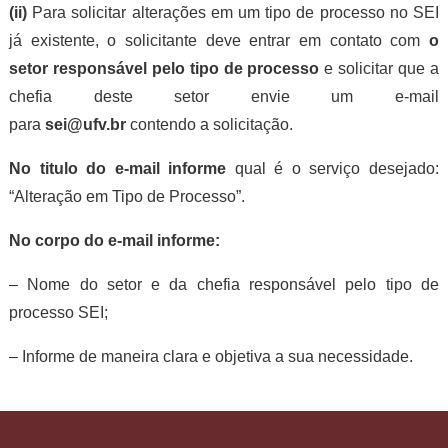
(ii)
Para solicitar alterações em um tipo de processo no SEI
já existente, o solicitante deve entrar em contato com
o
setor responsável pelo tipo de processo
e solicitar que a
chefia deste setor envie um e-mail
para
sei@ufv.br
contendo a solicitação.
No titulo do e-mail informe
qual é o serviço desejado:
“Alteração em Tipo de Processo”.
No corpo do e-mail informe:
– Nome do setor e da chefia responsável pelo tipo de
processo SEI;
– Informe de maneira clara e objetiva a sua necessidade.