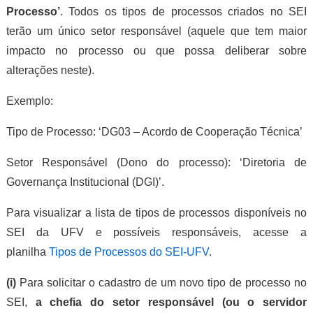
Processo’
. Todos os tipos de processos criados no SEI
terão um único setor responsável (aquele que tem maior
impacto no processo ou que possa deliberar sobre
alterações neste).
Exemplo:
Tipo de Processo: ‘DG03 – Acordo de Cooperação Técnica’
Setor Responsável (Dono do processo): ‘Diretoria de
Governança Institucional (DGI)’.
Para visualizar a lista de tipos de processos disponíveis no
SEI da UFV e possíveis responsáveis, acesse a
planilha
Tipos de Processos do SEI-UFV
.
(i)
Para solicitar o cadastro de um novo tipo de processo no
SEI,
a chefia do setor responsável (ou o servidor