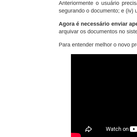
Anteriormente o usuário precis
segurando o documento; e (iv)
Agora é necessário enviar ap
arquivar os documentos no sist
Para entender melhor o novo pro