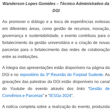
Wanderson Lopes Gomides – Técnico Administrativo da
DGI
Ao promover o diálogo e a troca de experiências exitosas
em diferentes áreas, como gestão de recursos, inovação,
governança e sustentabilidade, o evento contribuiu para o
fortalecimento da gestão universitária e a criação de novas
parcerias para o fortalecimento das redes de colaboração
entre as instituições.
A íntegra das apresentações estão disponíveis na página da
DGI e no
repositório da 3ª Reunião do Forplad Sudeste
. As
gravações das palestras da DGI estão disponíveis no canal
do
Youtube
do evento através dos
links “
Gestão de
Convênios e Parcerias
” e “
iESGo 2024
”.
A notícia completa sobre a realização do evento, produzida