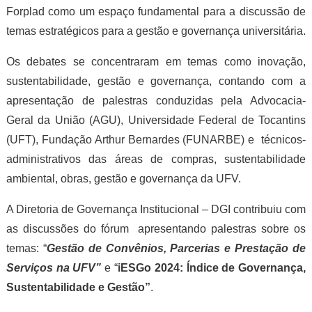
Forplad como um espaço fundamental para a discussão de
temas estratégicos para a gestão e governança universitária.
Os debates se concentraram em temas como inovação,
sustentabilidade, gestão e governança, contando com a
apresentação de palestras conduzidas pela Advocacia-
Geral da União (AGU), Universidade Federal de Tocantins
(UFT), Fundação Arthur Bernardes (FUNARBE) e técnicos-
administrativos das áreas de compras, sustentabilidade
ambiental, obras, gestão e governança da UFV.
A Diretoria de Governança Institucional – DGI contribuiu com
as discussões do fórum apresentando palestras sobre os
temas: “
Gestão de Convênios, Parcerias e Prestação de
Serviços na UFV”
e “
iESGo 2024: Índice de Governança,
Sustentabilidade e Gestão”
.