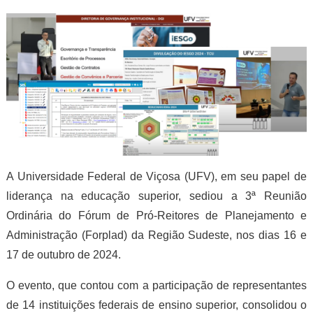
A Universidade Federal de Viçosa (UFV), em seu papel de
liderança na educação superior, sediou a 3ª Reunião
Ordinária do Fórum de Pró-Reitores de Planejamento e
Administração (Forplad) da Região Sudeste, nos dias 16 e
17 de outubro de 2024.
O evento, que contou com a participação de representantes
de 14 instituições federais de ensino superior, consolidou o