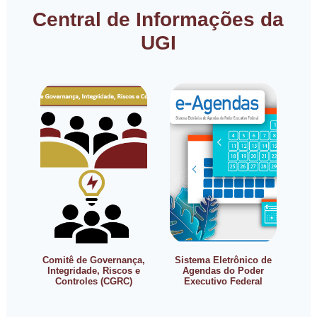
Central de Informações da
UGI
Comitê de Governança,
Sistema Eletrônico de
Integridade, Riscos e
Agendas do Poder
Controles (CGRC)
Executivo Federal