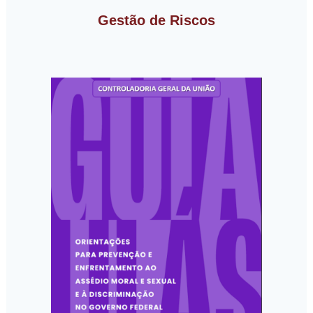
Gestão de Riscos