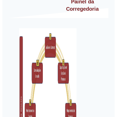
Painel da
Corregedoria