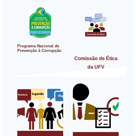
Programa Nacional de
Prevenção à Corrupção
Comissão de Ética
da UFV