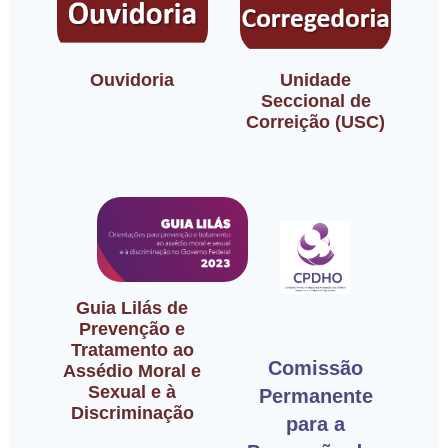
Ouvidoria
Unidade
Seccional de
Correição (USC)
Guia Lilás de
Prevenção e
Tratamento ao
Comissão
Assédio Moral e
Sexual e à
Permanente
Discriminação
para a